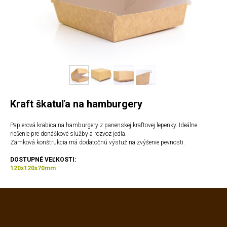
Kraft škatuľa na hamburgery
Papierová krabica na hamburgery z panenskej kraftovej lepenky. Ideálne
riešenie pre donáškové služby a rozvoz jedla.
Zámková konštrukcia má dodatočnú výstuž na zvýšenie pevnosti.
DOSTUPNÉ VEĽKOSTI
:
120x120x70mm