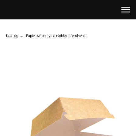
Katalóg
→
Papierové obaly na rýchle občerstvenie