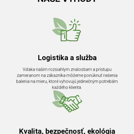
Logistika a služba
Vďaka našim rozsiahlym znalostiam a prístupu
zameranom na zákazníka môžeme ponúknuť riešenia
balenia na mieru, ktoré vyhovujú jedinečným potrebám
každého klienta.
Kvalita, bezpečnosť, ekológia