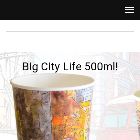
Big City Life 500ml!